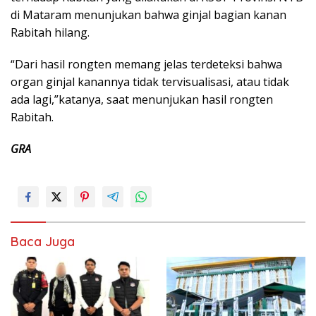
di Mataram menunjukan bahwa ginjal bagian kanan
Rabitah hilang.
“Dari hasil rongten memang jelas terdeteksi bahwa
organ ginjal kanannya tidak tervisualisasi, atau tidak
ada lagi,”katanya, saat menunjukan hasil rongten
Rabitah.
GRA
Baca Juga