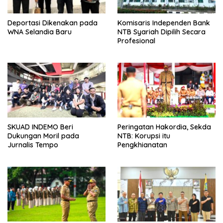
Deportasi Dikenakan pada
Komisaris Independen Bank
WNA Selandia Baru
NTB Syariah Dipilih Secara
Profesional
SKUAD INDEMO Beri
Peringatan Hakordia, Sekda
Dukungan Moril pada
NTB: Korupsi itu
Jurnalis Tempo
Pengkhianatan