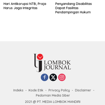
Hari Antikorupsi NTB; Praja
Penyandang Disabilitas
Harus Jaga Integritas
Dapat Fasilitas
Pendampingan Hukum
Indeks
Kode Etik
Privacy Policy
Disclaimer
Pedoman Media Siber
2021 @ PT. MEDIA LOMBOK MANDIRI