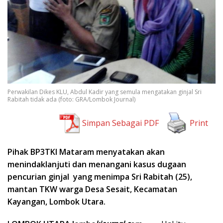
Perwakilan Dikes KLU, Abdul Kadir yang semula mengatakan ginjal Sri
Rabitah tidak ada (foto: GRA/Lombok Journal)
Simpan Sebagai PDF
Print
Pihak BP3TKI Mataram menyatakan akan
menindaklanjuti dan menangani kasus dugaan
pencurian ginjal yang menimpa Sri Rabitah (25),
mantan TKW warga Desa Sesait, Kecamatan
Kayangan, Lombok Utara.