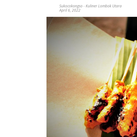
Sukocokongso
-
Kuliner Lombok Utara
April 6, 2022