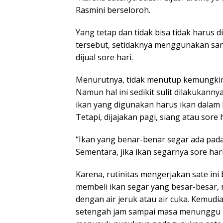
Rasmini berseloroh.
Yang tetap dan tidak bisa tidak harus
tersebut, setidaknya menggunakan sant
dijual sore hari.
Menurutnya, tidak menutup kemungkinan
Namun hal ini sedikit sulit dilakukann
ikan yang digunakan harus ikan dalam
Tetapi, dijajakan pagi, siang atau sore
“Ikan yang benar-benar segar ada pada 
Sementara, jika ikan segarnya sore har
Karena, rutinitas mengerjakan sate ini 
membeli ikan segar yang besar-besar,
dengan air jeruk atau air cuka. Kemud
setengah jam sampai masa menunggu 