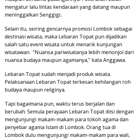
mengatur lalu lintas kendaraan yang datang maupun
meninggalkan Senggigi..
Selain itu, seiring gencarnya promosi Lombok sebagai
destinasi wisata, maka Lebaran Topat pun dijadikan
salah satu event wisata untuk menarik kunjungan
wisatawan. “Nuansa pariwisatanya lebih menonjol dari
nuansa budaya maupun agamanya,” kata Anggawa.
Lebaran Topat sudah menjadi produk wisata.
Pelaksanaan Lebaran Topat terkesan kehilangan roh
budaya maupun religinya.
Tapi bagaimana pun, waktu terus berjalan dan
berubah. Semula perayaan Lebaran Topat diisi dengan
mengunjungi makam-makam para tokoh agama dan
penyebar agama Islam di Lombok. Orang tua di
Lombok dulu mengunjungi makam-makam para wali,