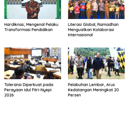
Hardiknas; Mengenal Pelaku
Literasi Global, Ramadhan
Transformasi Pendidikan
Menguatkan Kolaborasi
Internasional
Toleransi Diperkuat pada
Pelabuhan Lembar, Arus
Perayaan Idul Fitri-Nyepi
Kedatangan Meningkat 20
2026
Persen