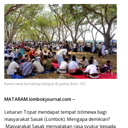
Rame-rame bersantap ketupat di pantai (foto: IST)
MATARAM.lombokjournal.com –
Lebaran Topat mendapat tempat istimewa bagi
masyarakat Sasak (Lombok). Mengapa demikian?
Masyarakat Sasak menyatakan rasa syukur kepada