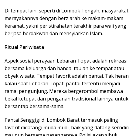
Di tempat lain, seperti di Lombok Tengah, masyarakat
merayakannya dengan berziarah ke makam-makam
keramat, yakni peristirahatan terakhir para wali yang
berjasa berdakwah dan mensyiarkan Islam.
Ritual Pariwisata
Aspek sosial perayaan Lebaran Topat adalah rekreasi
bersama keluarga dan handai taulan ke tempat atau
obyek wisata. Tempat favorit adalah pantai. Tak heran
kalau saat Lebaran Topat, pantai tertentu menjadi
ramai pengunjung. Mereka bergerombol membawa
bekal ketupat dan penganan tradisional lainnya untuk
bersantap bersama-sama.
Pantai Senggigi di Lombok Barat termasuk paling
favorit didatangi muda mudi, baik yang datang serndiri
maupun bersama pasangannya. Polisi akan sibuk