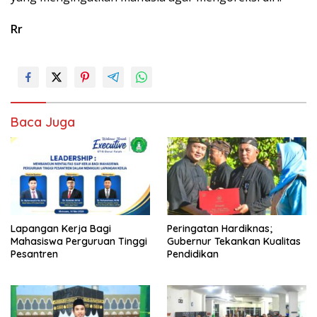
Rr
Baca Juga
Lapangan Kerja Bagi
Peringatan Hardiknas;
Mahasiswa Perguruan Tinggi
Gubernur Tekankan Kualitas
Pesantren
Pendidikan