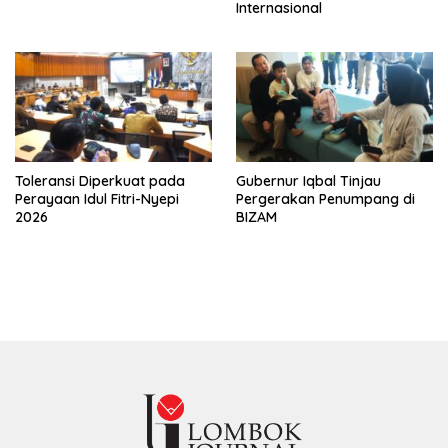
Internasional
Toleransi Diperkuat pada
Gubernur Iqbal Tinjau
Perayaan Idul Fitri-Nyepi
Pergerakan Penumpang di
2026
BIZAM