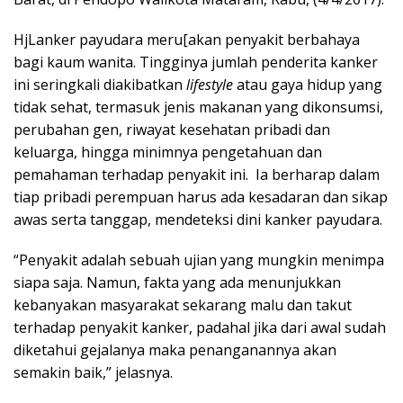
HjLanker payudara meru[akan penyakit berbahaya
bagi kaum wanita. Tingginya jumlah penderita kanker
ini seringkali diakibatkan
lifestyle
atau gaya hidup yang
tidak sehat, termasuk jenis makanan yang dikonsumsi,
perubahan gen, riwayat kesehatan pribadi dan
keluarga, hingga minimnya pengetahuan dan
pemahaman terhadap penyakit ini. Ia berharap dalam
tiap pribadi perempuan harus ada kesadaran dan sikap
awas serta tanggap, mendeteksi dini kanker payudara.
“Penyakit adalah sebuah ujian yang mungkin menimpa
siapa saja. Namun, fakta yang ada menunjukkan
kebanyakan masyarakat sekarang malu dan takut
terhadap penyakit kanker, padahal jika dari awal sudah
diketahui gejalanya maka penanganannya akan
semakin baik,” jelasnya.