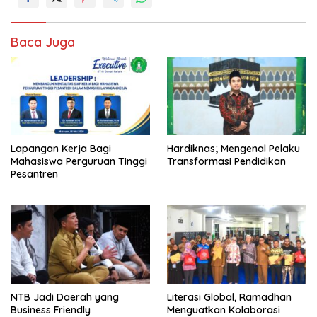
Baca Juga
Lapangan Kerja Bagi
Hardiknas; Mengenal Pelaku
Mahasiswa Perguruan Tinggi
Transformasi Pendidikan
Pesantren
NTB Jadi Daerah yang
Literasi Global, Ramadhan
Business Friendly
Menguatkan Kolaborasi