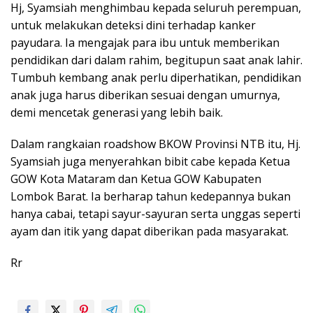
Hj, Syamsiah menghimbau kepada seluruh perempuan,
untuk melakukan deteksi dini terhadap kanker
payudara. Ia mengajak para ibu untuk memberikan
pendidikan dari dalam rahim, begitupun saat anak lahir.
Tumbuh kembang anak perlu diperhatikan, pendidikan
anak juga harus diberikan sesuai dengan umurnya,
demi mencetak generasi yang lebih baik.
Dalam rangkaian roadshow BKOW Provinsi NTB itu, Hj.
Syamsiah juga menyerahkan bibit cabe kepada Ketua
GOW Kota Mataram dan Ketua GOW Kabupaten
Lombok Barat. Ia berharap tahun kedepannya bukan
hanya cabai, tetapi sayur-sayuran serta unggas seperti
ayam dan itik yang dapat diberikan pada masyarakat.
Rr