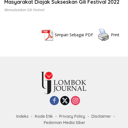
Masyarakat Diajak Sukseskan Gili Festival 2022
Mensukseskan Gili Festival
Simpan Sebagai PDF
Print
Indeks
Kode Etik
Privacy Policy
Disclaimer
Pedoman Media Siber