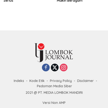
Serius
Makin Beragam
Indeks
Kode Etik
Privacy Policy
Disclaimer
Pedoman Media Siber
2021 @ PT. MEDIA LOMBOK MANDIRI
Versi Non AMP