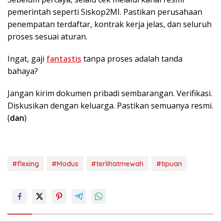
pemerintah seperti Siskop2MI. Pastikan perusahaan
penempatan terdaftar, kontrak kerja jelas, dan seluruh
proses sesuai aturan.
Ingat, gaji
fantastis
tanpa proses adalah tanda
bahaya?
Jangan kirim dokumen pribadi sembarangan. Verifikasi.
Diskusikan dengan keluarga. Pastikan semuanya resmi.
(
dan
)
#flexing
#Modus
#terlihatmewah
#tipuan