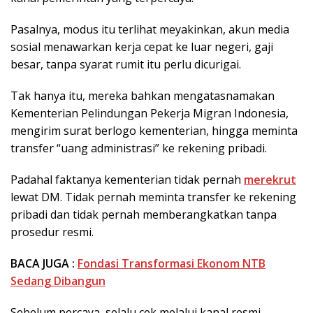
Pasalnya, modus itu terlihat meyakinkan, akun media
sosial menawarkan kerja cepat ke luar negeri, gaji
besar, tanpa syarat rumit itu perlu dicurigai.
Tak hanya itu, mereka bahkan mengatasnamakan
Kementerian Pelindungan Pekerja Migran Indonesia,
mengirim surat berlogo kementerian, hingga meminta
transfer “uang administrasi” ke rekening pribadi.
Padahal faktanya kementerian tidak pernah
merekrut
lewat DM. Tidak pernah meminta transfer ke rekening
pribadi dan tidak pernah memberangkatkan tanpa
prosedur resmi.
BACA JUGA :
Fondasi Transformasi Ekonom NTB
Sedang Dibangun
Sebelum percaya, selalu cek melalui kanal resmi