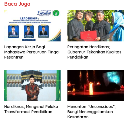
Baca Juga
Lapangan Kerja Bagi
Peringatan Hardiknas;
Mahasiswa Perguruan Tinggi
Gubernur Tekankan Kualitas
Pesantren
Pendidikan
Hardiknas; Mengenal Pelaku
Menonton “Unconscious”,
Transformasi Pendidikan
Bunyi Menenggelamkan
Kesadaran