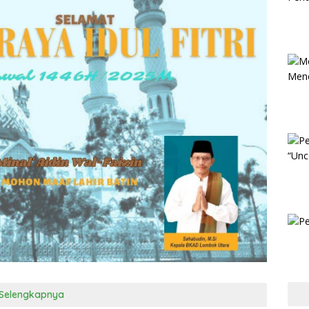
Selengkapnya