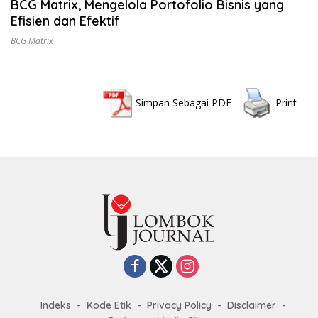
BCG Matrix, Mengelola Portofolio Bisnis yang
Efisien dan Efektif
BCG Matrix
Simpan Sebagai PDF
Print
Indeks
Kode Etik
Privacy Policy
Disclaimer