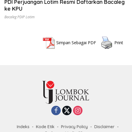
PDI Perjuangan Lotim Resmi Daftarkan Bacaleg
ke KPU
Bacaleg PDIP Lotim
Simpan Sebagai PDF
Print
Indeks
Kode Etik
Privacy Policy
Disclaimer