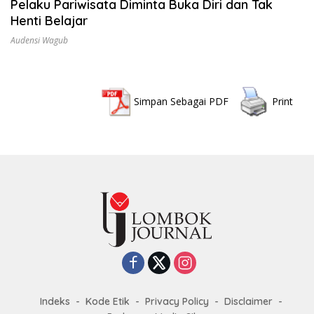
Pelaku Pariwisata Diminta Buka Diri dan Tak
Henti Belajar
Audensi Wagub
Simpan Sebagai PDF
Print
Indeks
Kode Etik
Privacy Policy
Disclaimer