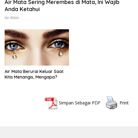
Air Mata Sering Merembes di Mata, Ini Wajib
Anda Ketahui
Air Mata
Air Mata Berurai Keluar Saat
Kita Menangis, Mengapa?
Simpan Sebagai PDF
Print