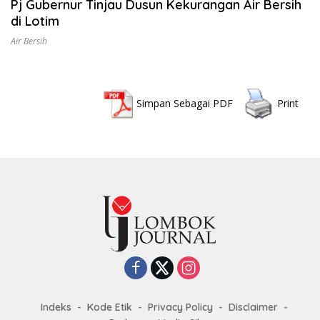
Pj Gubernur Tinjau Dusun Kekurangan Air Bersih
di Lotim
Air Bersih
Simpan Sebagai PDF
Print
Indeks
Kode Etik
Privacy Policy
Disclaimer