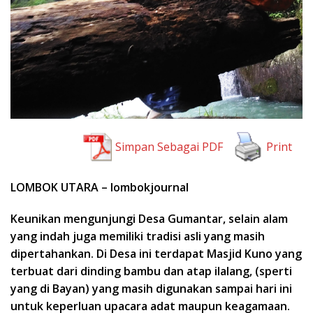
Simpan Sebagai PDF
Print
LOMBOK UTARA – lombokjournal
Keunikan mengunjungi Desa Gumantar, selain alam
yang indah juga memiliki tradisi asli yang masih
dipertahankan. Di Desa ini terdapat Masjid Kuno yang
terbuat dari dinding bambu dan atap ilalang, (sperti
yang di Bayan) yang masih digunakan sampai hari ini
untuk keperluan upacara adat maupun
keagamaan.