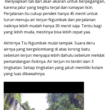
menyiapkan tali dari akar-akaran untuk berpegangan,
karena jalur yang begitu terjal dan lumayan licin.
Perjalanan itu cukup pendek hanya 45 menit untuk
turun menuju air terjun Ngumbak dan perjalanan
naiknya lebih mudah hanya 30 menit saja. Tentu bagi
yang lebih muda, mestinya bisa lebih cepat yaa.
Akhirnya Tiu Ngumbak mulai tampak. Suara deru
airnya yang bergelombang di atas lorong batu
sebelum terjun menyapa lebih dahulu sebelum melidat
pemandangan fisiknya. Air terjun ini terdiri dari 3
tingkatan. Setiap tingkatan yang jatuh memiliki kolam
yang luas dibawahnya.