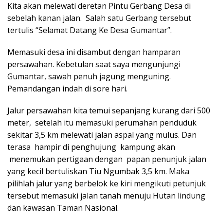
Kita akan melewati deretan Pintu Gerbang Desa di
sebelah kanan jalan. Salah satu Gerbang tersebut
tertulis “Selamat Datang Ke Desa Gumantar”.
Memasuki desa ini disambut dengan hamparan
persawahan. Kebetulan saat saya mengunjungi
Gumantar, sawah penuh jagung menguning.
Pemandangan indah di sore hari.
Jalur persawahan kita temui sepanjang kurang dari 500
meter, setelah itu memasuki perumahan penduduk
sekitar 3,5 km melewati jalan aspal yang mulus. Dan
terasa hampir di penghujung kampung akan
menemukan pertigaan dengan papan penunjuk jalan
yang kecil bertuliskan Tiu Ngumbak 3,5 km. Maka
pilihlah jalur yang berbelok ke kiri mengikuti petunjuk
tersebut memasuki jalan tanah menuju Hutan lindung
dan kawasan Taman Nasional.