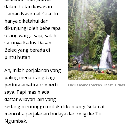
dalam hutan kawasan
Taman Nasional. Gua itu
hanya diketahui dan
dikunjungi oleh beberapa
orang warga saja, salah
satunya Kadus Dasan
Beleq yang berada di
pintu hutan
Ah, inilah perjalanan yang
paling menantang bagi
pecinta amatiran seperti
Harus mendapatkan ijin tetua desa
saya. Tapi masih ada
daftar wilayah lain yang
sedang menunggu untuk di kunjungi. Selamat
mencoba perjalanan budaya dan religi ke Tiu
Ngumbak.