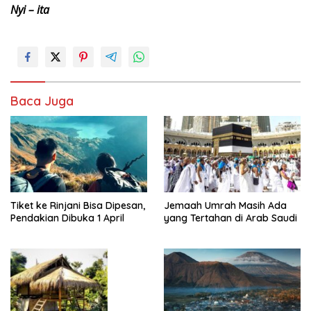
Nyi – ita
Baca Juga
Tiket ke Rinjani Bisa Dipesan,
Jemaah Umrah Masih Ada
Pendakian Dibuka 1 April
yang Tertahan di Arab Saudi