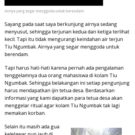
Airnya yang segar menggoda untuk berendam.
Sayang pada saat saya berkunjung airnya sedang
menyusut, sehingga terjunan kedua dan ketiga terlihat
kecil. Tapi itu tidak mengurangi keindahan air terjun
Tiu Ngumbak. Airnya yang segar menggoda untuk
berendam.
Tapi harus hati-hati karena pernah ada pengalaman
tenggelamnya dua orang mahasiswa di kolam Tiu
Ngumbak. Sehingga belakangan ini setiap pengunjung
harus mendapatkan ijin tetua desa. Berdasarkan
informasi yang kami dapatkan para tetua desa akan
menggelar ritual agar kolam Tiu Ngumbak tak lagi
memakan korban.
Selain itu masih ada gua
kelelawar nun jauh di