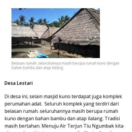
Belasan rumah. seluruhannya masih berupa rumah kuno dengan
bahan bambu dan atap ilalang.
Desa Lestari
Di desa ini, selain masjid kuno terdapat juga komplek
perumahan adat. Seluruh komplek yang terdiri dari
belasan rumah. seluruhannya masih berupa rumah
kuno dengan bahan bambu dan atap ilalang. Tradisi
masih bertahan. Menuju Air Terjun Tiu Ngumbak kita