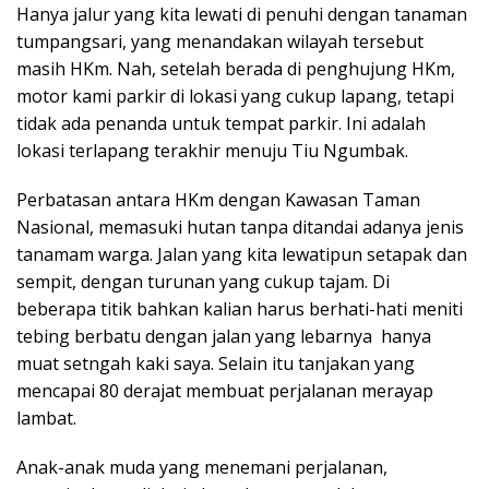
Hanya jalur yang kita lewati di penuhi dengan tanaman
tumpangsari, yang menandakan wilayah tersebut
masih HKm. Nah, setelah berada di penghujung HKm,
motor kami parkir di lokasi yang cukup lapang, tetapi
tidak ada penanda untuk tempat parkir. Ini adalah
lokasi terlapang terakhir menuju Tiu Ngumbak.
Perbatasan antara HKm dengan Kawasan Taman
Nasional, memasuki hutan tanpa ditandai adanya jenis
tanamam warga. Jalan yang kita lewatipun setapak dan
sempit, dengan turunan yang cukup tajam. Di
beberapa titik bahkan kalian harus berhati-hati meniti
tebing berbatu dengan jalan yang lebarnya hanya
muat setngah kaki saya. Selain itu tanjakan yang
mencapai 80 derajat membuat perjalanan merayap
lambat.
Anak-anak muda yang menemani perjalanan,