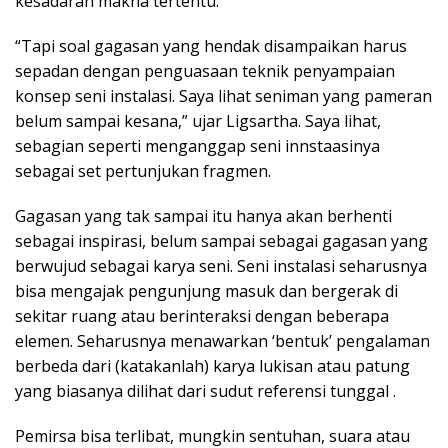
kesadaran makna tertentu.
“Tapi soal gagasan yang hendak disampaikan harus
sepadan dengan penguasaan teknik penyampaian
konsep seni instalasi. Saya lihat seniman yang pameran
belum sampai kesana,” ujar Ligsartha. Saya lihat,
sebagian seperti menganggap seni innstaasinya
sebagai set pertunjukan fragmen.
Gagasan yang tak sampai itu hanya akan berhenti
sebagai inspirasi, belum sampai sebagai gagasan yang
berwujud sebagai karya seni. Seni instalasi seharusnya
bisa mengajak pengunjung masuk dan bergerak di
sekitar ruang atau berinteraksi dengan beberapa
elemen. Seharusnya menawarkan ‘bentuk’ pengalaman
berbeda dari (katakanlah) karya lukisan atau patung
yang biasanya dilihat dari sudut referensi tunggal .
Pemirsa bisa terlibat, mungkin sentuhan, suara atau