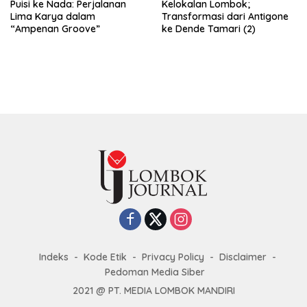
Puisi ke Nada: Perjalanan
Kelokalan Lombok;
Lima Karya dalam
Transformasi dari Antigone
“Ampenan Groove”
ke Dende Tamari (2)
Indeks
Kode Etik
Privacy Policy
Disclaimer
Pedoman Media Siber
2021 @ PT. MEDIA LOMBOK MANDIRI