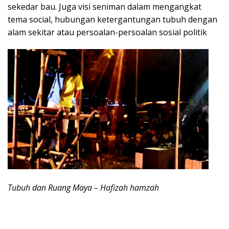
sekedar bau. Juga visi seniman dalam mengangkat
tema social, hubungan ketergantungan tubuh dengan
alam sekitar atau persoalan-persoalan sosial politik
Tubuh dan Ruang Maya – Hafizah hamzah