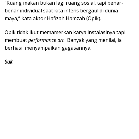
“Ruang makan bukan lagi ruang sosial, tapi benar-
benar individual saat kita intens bergaul di dunia
maya,” kata aktor Hafizah Hamzah (Opik).
Opik tidak ikut memamerkan karya instalasinya tapi
membuat
performance art
. Banyak yang menilai, ia
berhasil menyampaikan gagasannya.
Suk