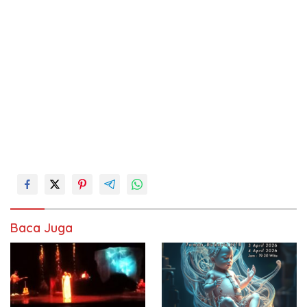
Baca Juga