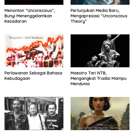
Menonton “Unconscious”,
Pertunjukan Media Baru,
Bunyi Menenggelamkan
Mengapresiasi “Unconscious
Kesadaran
Theory”
Perlawanan Sebagai Bahasa
Maestro Tari NTB,
Kebudayaan
Mengangkat Tradisi Mampu
Mendunia