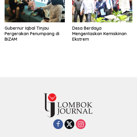
Gubernur Iqbal Tinjau
Desa Berdaya
Pergerakan Penumpang di
Mengentaskan Kemiskinan
BIZAM
Ekstrem