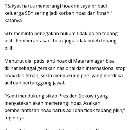
“Rakyat harus memerangi hoax ini saya pribadi
keluarga SBY sering jadi korban hoax dan fitnah,”
katanya.
SBY meminta penegakan hukum tidak boleh tebang
pilih. Pemberantasan hoax juga tidak boleh tebang
pilih.
Menurut dia, petisi anti hoax di Mataram agar bisa
dilihat sebagai gerakan nasional dan internasional stop
hoax dan fitnah, serta mendukung pers yang merdeka
adil dan bertanggung jawab.
“Kami mendukung sikap Presiden (Jokowi) yang
menyatakan akan memerangi hoax. Asalkan
pemberantasan hoax harus adil dan tidak tebang pilih,”
tegasnya.