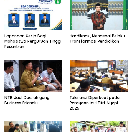
Lapangan Kerja Bagi
Hardiknas; Mengenal Pelaku
Mahasiswa Perguruan Tinggi
Transformasi Pendidikan
Pesantren
NTB Jadi Daerah yang
Toleransi Diperkuat pada
Business Friendly
Perayaan Idul Fitri-Nyepi
2026