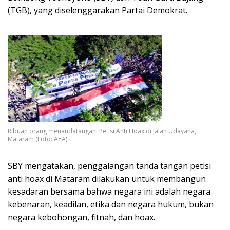
(TGB), yang diselenggarakan Partai Demokrat.
Ribuan orang menandatangani Petisi Anti Hoax di Jalan Udayana,
Mataram (Foto: AYA)
SBY mengatakan, penggalangan tanda tangan petisi
anti hoax di Mataram dilakukan untuk membangun
kesadaran bersama bahwa negara ini adalah negara
kebenaran, keadilan, etika dan negara hukum, bukan
negara kebohongan, fitnah, dan hoax.