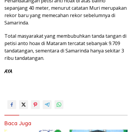
Penandatangan petisi anti hoax di atas baliho
sepanjang 40 meter, menurut catatan Muri merupakan
rekor baru yang memecahan rekor sebelumnya di
Samarinda.
Total masyarakat yang membubuhkan tanda tangan di
petisi anto hoax di Mataram tercatat sebanyak 9.709
tandatangan, sementara di Samarinda hanya sekitar 3
ribu tandatangan.
AYA
Baca Juga