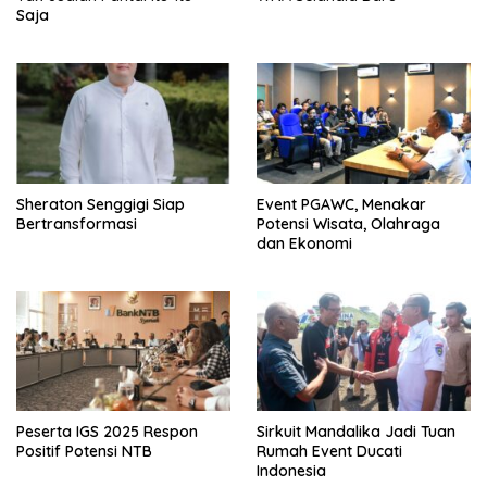
Saja
Sheraton Senggigi Siap
Event PGAWC, Menakar
Bertransformasi
Potensi Wisata, Olahraga
dan Ekonomi
Peserta IGS 2025 Respon
Sirkuit Mandalika Jadi Tuan
Positif Potensi NTB
Rumah Event Ducati
Indonesia