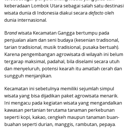
keberadaan Lombok Utara sebagai salah satu destinasi
wisata dunia di Indonesia diakui secara
defacto
oleh
dunia internasional.
B
rand
wisata Kecamatan Gangga bertumpu pada
penjualan alam dan seni budaya (kesenian tradisonal,
tarian tradisional, musik tradisional, pusaka bertuah).
Karena pengembangan agrowisata di wilayah ini belum
tergarap maksimal, padahal, bila diselami secara utuh
dan menyeluruh, potensi kearah itu amatlah cerah dan
sungguh menjanjikan.
Kecamatan ini sebetulnya memiliki sejumlah simpul
wisata yang bisa dijadikan paket agrowisata menarik.
Ini mengacu pada kegiatan wisata yang mengandalkan
kawasan pertanian terutama tanaman perkebunan
seperti kopi, kakao, cengkeh maupun tanaman buan-
buahan seperti durian, manggis, rambutan, pepaya.