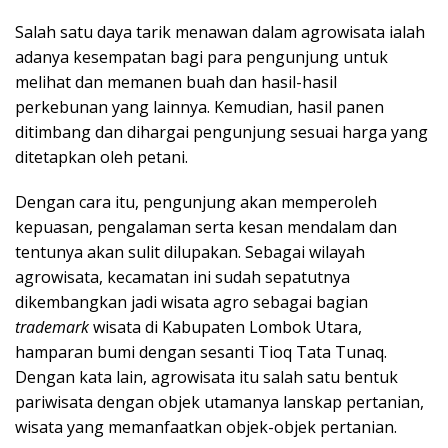
Salah satu daya tarik menawan dalam agrowisata ialah
adanya kesempatan bagi para pengunjung untuk
melihat dan memanen buah dan hasil-hasil
perkebunan yang lainnya. Kemudian, hasil panen
ditimbang dan dihargai pengunjung sesuai harga yang
ditetapkan oleh petani.
Dengan cara itu, pengunjung akan memperoleh
kepuasan, pengalaman serta kesan mendalam dan
tentunya akan sulit dilupakan. Sebagai wilayah
agrowisata, kecamatan ini sudah sepatutnya
dikembangkan jadi wisata agro sebagai bagian
trademark
wisata di Kabupaten Lombok Utara,
hamparan bumi dengan sesanti Tioq Tata Tunaq.
Dengan kata lain, agrowisata itu salah satu bentuk
pariwisata dengan objek utamanya lanskap pertanian,
wisata yang memanfaatkan objek-objek pertanian.