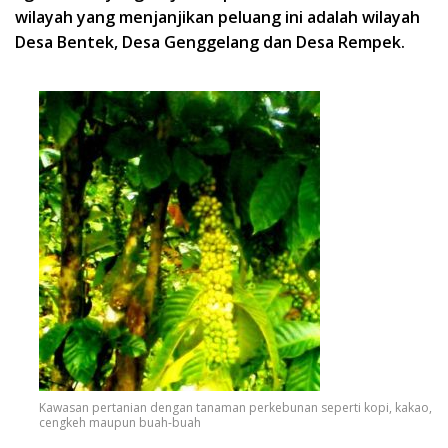
wilayah yang menjanjikan peluang ini adalah wilayah
Desa Bentek, Desa Genggelang dan Desa Rempek.
Kawasan pertanian dengan tanaman perkebunan seperti kopi, kakao,
cengkeh maupun buah-buah