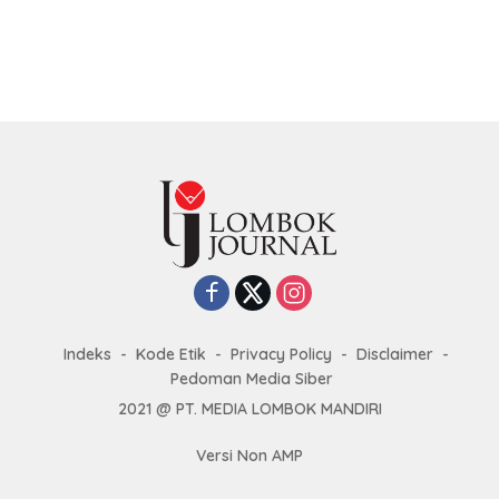
Indeks
Kode Etik
Privacy Policy
Disclaimer
Pedoman Media Siber
2021 @ PT. MEDIA LOMBOK MANDIRI
Versi Non AMP