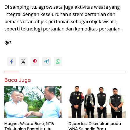
Di samping itu, agrowisata juga aktivitas wisata yang
integral dengan keseluruhan sistem pertanian dan
pemanfaatan objek pertanian sebagai objek wisata,
seperti teknologi pertanian dan komoditas pertanian.
djn
Baca Juga
Magnet Wisata Baru, NTB
Deportasi Dikenakan pada
Tak Jualan Pantai Itu-itu
WNA Selandia Baru