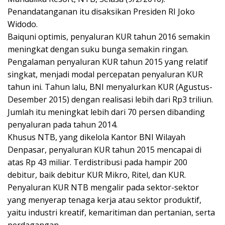
Penandatanganan itu disaksikan Presiden RI Joko
Widodo.
Baiquni optimis, penyaluran KUR tahun 2016 semakin
meningkat dengan suku bunga semakin ringan.
Pengalaman penyaluran KUR tahun 2015 yang relatif
singkat, menjadi modal percepatan penyaluran KUR
tahun ini. Tahun lalu, BNI menyalurkan KUR (Agustus-
Desember 2015) dengan realisasi lebih dari Rp3 triliun.
Jumlah itu meningkat lebih dari 70 persen dibanding
penyaluran pada tahun 2014.
Khusus NTB, yang dikelola Kantor BNI Wilayah
Denpasar, penyaluran KUR tahun 2015 mencapai di
atas Rp 43 miliar. Terdistribusi pada hampir 200
debitur, baik debitur KUR Mikro, Ritel, dan KUR.
Penyaluran KUR NTB mengalir pada sektor-sektor
yang menyerap tenaga kerja atau sektor produktif,
yaitu industri kreatif, kemaritiman dan pertanian, serta
perdagangan.