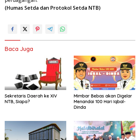
(Humas Setda dan Protokol Setda NTB)
Baca Juga
Sekretaris Daerah ke XIV
Mimbar Bebas akan Digelar
NTB, Siapa?
Menandai 100 Hari Iqbal-
Dinda