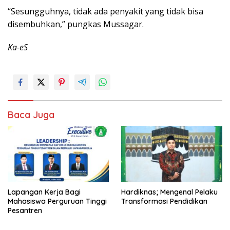
“Sesungguhnya, tidak ada penyakit yang tidak bisa
disembuhkan,” pungkas Mussagar.
Ka-eS
Baca Juga
Lapangan Kerja Bagi
Hardiknas; Mengenal Pelaku
Mahasiswa Perguruan Tinggi
Transformasi Pendidikan
Pesantren