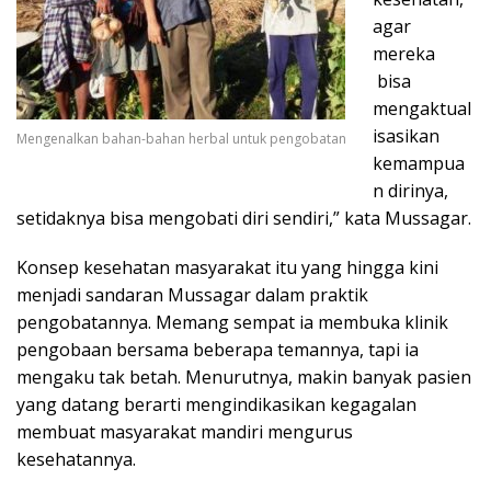
agar
mereka
bisa
mengaktual
isasikan
Mengenalkan bahan-bahan herbal untuk pengobatan
kemampua
n dirinya,
setidaknya bisa mengobati diri sendiri,” kata Mussagar.
Konsep kesehatan masyarakat itu yang hingga kini
menjadi sandaran Mussagar dalam praktik
pengobatannya. Memang sempat ia membuka klinik
pengobaan bersama beberapa temannya, tapi ia
mengaku tak betah. Menurutnya, makin banyak pasien
yang datang berarti mengindikasikan kegagalan
membuat masyarakat mandiri mengurus
kesehatannya.