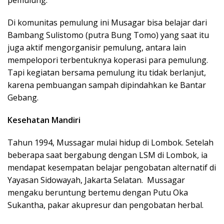
Di komunitas pemulung ini Musagar bisa belajar dari
Bambang Sulistomo (putra Bung Tomo) yang saat itu
juga aktif mengorganisir pemulung, antara lain
mempelopori terbentuknya koperasi para pemulung.
Tapi kegiatan bersama pemulung itu tidak berlanjut,
karena pembuangan sampah dipindahkan ke Bantar
Gebang.
Kesehatan Mandiri
Tahun 1994, Mussagar mulai hidup di Lombok. Setelah
beberapa saat bergabung dengan LSM di Lombok, ia
mendapat kesempatan belajar pengobatan alternatif di
Yayasan Sidowayah, Jakarta Selatan. Mussagar
mengaku beruntung bertemu dengan Putu Oka
Sukantha, pakar akupresur dan pengobatan herbal.