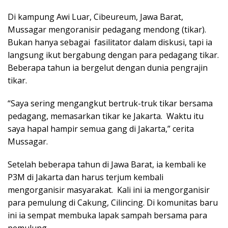
Di kampung Awi Luar, Cibeureum, Jawa Barat,
Mussagar mengoranisir pedagang mendong (tikar).
Bukan hanya sebagai fasilitator dalam diskusi, tapi ia
langsung ikut bergabung dengan para pedagang tikar.
Beberapa tahun ia bergelut dengan dunia pengrajin
tikar.
“Saya sering mengangkut bertruk-truk tikar bersama
pedagang, memasarkan tikar ke Jakarta. Waktu itu
saya hapal hampir semua gang di Jakarta,” cerita
Mussagar.
Setelah beberapa tahun di Jawa Barat, ia kembali ke
P3M di Jakarta dan harus terjum kembali
mengorganisir masyarakat. Kali ini ia mengorganisir
para pemulung di Cakung, Cilincing. Di komunitas baru
ini ia sempat membuka lapak sampah bersama para
pemulung.