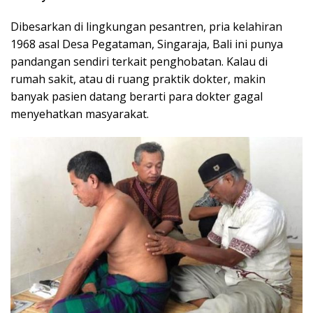
Dibesarkan di lingkungan pesantren, pria kelahiran
1968 asal Desa Pegataman, Singaraja, Bali ini punya
pandangan sendiri terkait penghobatan. Kalau di
rumah sakit, atau di ruang praktik dokter, makin
banyak pasien datang berarti para dokter gagal
menyehatkan masyarakat.