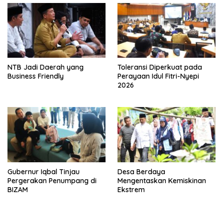
NTB Jadi Daerah yang
Toleransi Diperkuat pada
Business Friendly
Perayaan Idul Fitri-Nyepi
2026
Gubernur Iqbal Tinjau
Desa Berdaya
Pergerakan Penumpang di
Mengentaskan Kemiskinan
BIZAM
Ekstrem