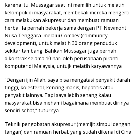
Karena itu, Mussagar saat ini memilih untuk melatih
kelompok di masyarakat, membekali mereka mengerti
cara melakukan akupresur dan membuat ramuan
herbal. Ia pernah bekerja sama dengan PT Newmont
Nusa Tenggara melalui Comdev (community
development), untuk melatih 30 orang penduduk
sekitar tambang. Bahkan Mussagar juga pernah
dikontrak selama 10 hari oleh perusahaan piranti
komputer di Malaysia, untujk melatih karyawannya.
“Dengan ijin Allah, saya bisa mengatasi penyakit darah
tinggi, kolesterol, kencing manis, hepatitis atau
penyakit lainnya. Tapi saya lebih senang kalau
masyarakat bisa mehami bagaimana membuat dirinya
sendiri sehat,” tuturnya.
Teknik pengobatan akupresur (memijit simpul dengan
tangan) dan ramuan herbal, yang sudah dikenal di Cina