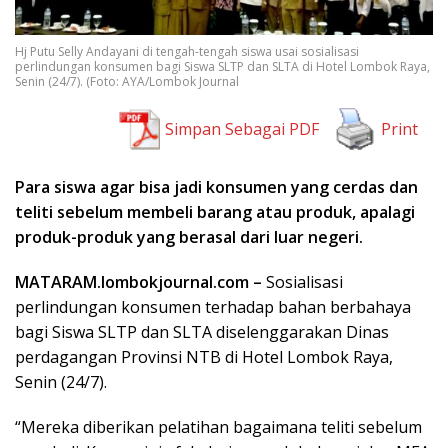
Hj Putu Selly Andayani di tengah-tengah siswa usai sosialisasi
perlindungan konsumen bagi Siswa SLTP dan SLTA di Hotel Lombok Raya,
Senin (24/7). (Foto: AYA/Lombok Journal
Simpan Sebagai PDF
Print
Para siswa agar bisa jadi konsumen yang cerdas dan
teliti sebelum membeli barang atau produk, apalagi
produk-produk yang berasal dari luar negeri.
MATARAM.lombokjournal.com –
Sosialisasi
perlindungan konsumen terhadap bahan berbahaya
bagi Siswa SLTP dan SLTA diselenggarakan Dinas
perdagangan Provinsi NTB di Hotel Lombok Raya,
Senin (24/7).
“Mereka diberikan pelatihan bagaimana teliti sebelum