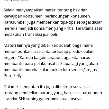
Selain menyampaikan materi tentang hak dan
kewajiban konsumen, perlindungan konsumen,
narasumber juga memberikan tips-tips sebagai dasar
mereka menjadi konsumen yang kritis. Terutama saat
melakukan transaksi jual beli.
Materi lainnya yang diberikan adalah bagaimana
menumbuhkan rasa cinta terhadap produk dalam
negeri. “Karena bagaimanapun juga kita harus
membantu para pelaku usaha. Siapa lagi yang akan
membantu mereka kalau bukan kita sendiri,” tegas
Putu Selly.
Dalam kesempatan itu juga diberikan sosialisasi
tentang pembelian barang yang harus sesuai dengan
standar SNI sehingga terjamin kualitasnya.