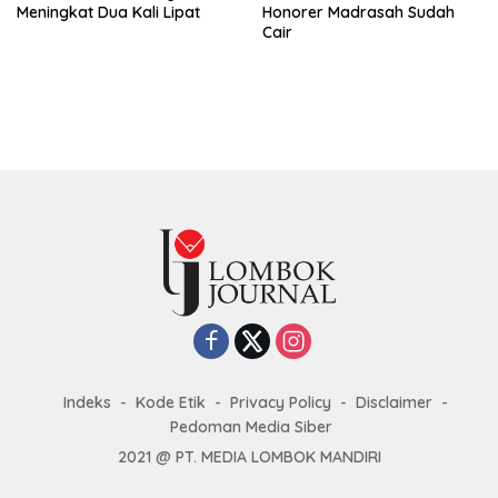
Meningkat Dua Kali Lipat
Honorer Madrasah Sudah
Cair
Indeks
Kode Etik
Privacy Policy
Disclaimer
Pedoman Media Siber
2021 @ PT. MEDIA LOMBOK MANDIRI