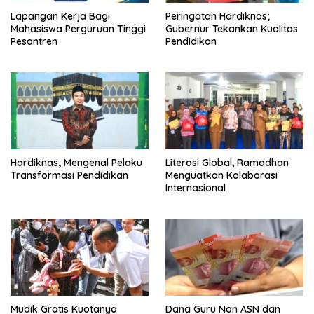
Lapangan Kerja Bagi
Peringatan Hardiknas;
Mahasiswa Perguruan Tinggi
Gubernur Tekankan Kualitas
Pesantren
Pendidikan
Hardiknas; Mengenal Pelaku
Literasi Global, Ramadhan
Transformasi Pendidikan
Menguatkan Kolaborasi
Internasional
Mudik Gratis Kuotanya
Dana Guru Non ASN dan