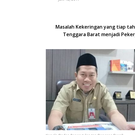
Masalah Kekeringan yang tiap tah
Tenggara Barat menjadi Peker