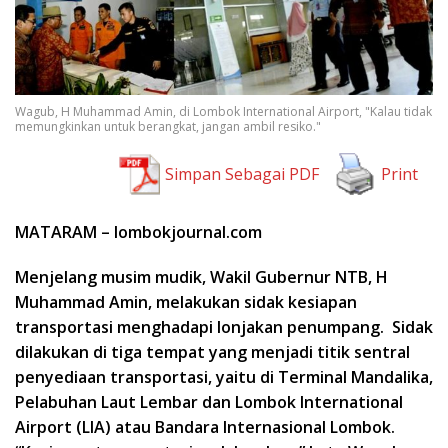
Wagub, H Muhammad Amin, di Lombok International Airport, "Kalau tidak
memungkinkan untuk berangkat, jangan ambil resiko."
Simpan Sebagai PDF
Print
MATARAM – lombokjournal.com
Menjelang musim mudik, Wakil Gubernur NTB, H
Muhammad Amin, melakukan sidak kesiapan
transportasi menghadapi lonjakan penumpang. Sidak
dilakukan di tiga tempat yang menjadi titik sentral
penyediaan transportasi, yaitu di Terminal Mandalika,
Pelabuhan Laut Lembar dan Lombok International
Airport (LIA) atau Bandara Internasional Lombok.