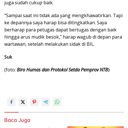
juga sudah cukup baik.
“Sampai saat ini tidak ada yang mengkhawatirkan. Tapi
ke depannya saya harap bisa ditingkatkan. Saya
berharap para petugas dapat bertugas dengan baik
hingga arus mudik besok,” harap wagub di depan para
wartawan, setelah melakukan sidak di BIL.
Suk
(foto:
Biro Humas dan Protokol Setda Pemprov NTB
)
Baca Juga