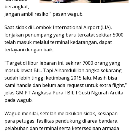
berangkat,
jangan ambil resiko,” pesan wagub.
Saat sidak di Lombok International Airport (LIA),
lonjakan penumpang yang baru tercatat sekitar 5000
telah masuk melalui terminal kedatangan, dapat
terlayani dengan baik.
“Target di libur lebaran ini, sekirar 7000 orang yang
masuk lewat BIL. Tapi Alhamdulillah angka sekarang
sudah lebih tinggi ketimbang 2015 lalu. Masih bisa
kami handle dan belum ada request untuk extra flight,”
jelas GM PT Angkasa Pura I BIL I Gusti Ngurah Ardita
pada wagub.
Wagub menilai, setelah melakukan sidak, kesiapan
para petugas, fasilitas pendukung di area bandara,
pelabuhan dan terminal serta ketersediaan armada