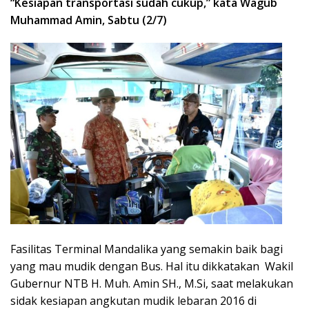
“Kesiapan transportasi sudah cukup,” kata Wagub
Muhammad Amin, Sabtu (2/7)
Fasilitas Terminal Mandalika yang semakin baik bagi
yang mau mudik dengan Bus. Hal itu dikkatakan Wakil
Gubernur NTB H. Muh. Amin SH., M.Si, saat melakukan
sidak kesiapan angkutan mudik lebaran 2016 di