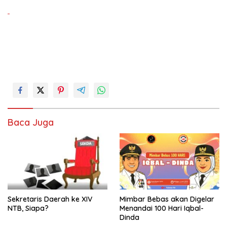
Baca Juga
Sekretaris Daerah ke XIV
Mimbar Bebas akan Digelar
NTB, Siapa?
Menandai 100 Hari Iqbal-
Dinda