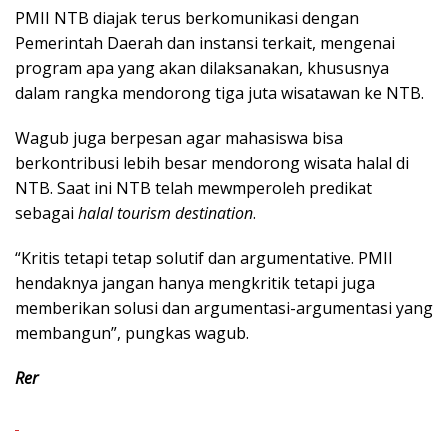
PMII NTB diajak terus berkomunikasi dengan
Pemerintah Daerah dan instansi terkait, mengenai
program apa yang akan dilaksanakan, khususnya
dalam rangka mendorong tiga juta wisatawan ke NTB.
Wagub juga berpesan agar mahasiswa bisa
berkontribusi lebih besar mendorong wisata halal di
NTB. Saat ini NTB telah mewmperoleh predikat
sebagai
halal tourism destination
.
“Kritis tetapi tetap solutif dan argumentative. PMII
hendaknya jangan hanya mengkritik tetapi juga
memberikan solusi dan argumentasi-argumentasi yang
membangun”, pungkas wagub.
Rer