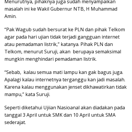
Menurutnya, pihaknya juga sudah menyampaikan
masalah ini ke Wakil Gubernur NTB, H Muhammad
Amin.
“Pak Wagub sudah bersurat ke PLN dan pihak Telkom
agar pada hari ujian tidak terjadi gangguan internet
atau pemadaman listrik,” katanya. Pihak PLN dan
Telkom, menurut Suruji, akan berupaya semaksimal
mungkin menghindari pemadaman listrik.
“Sebab, kalau semua mati lampu kan gak bagus juga.
Apalagi kalau internetnya terganggu kan jadi masalah.
Karena kalau menggunakan jenset dikhawatirkan tidak
mampu,” kata Suruji.
Seperti diketahui Ujiian Nasioanal akan diadakan pada
tanggal 3 April untuk SMK dan 10 April untuk SMA
sederajat.