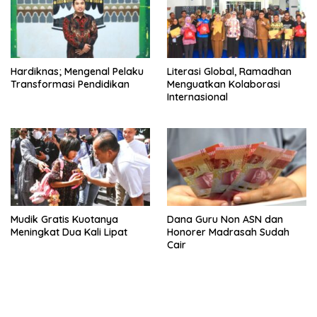
Hardiknas; Mengenal Pelaku
Literasi Global, Ramadhan
Transformasi Pendidikan
Menguatkan Kolaborasi
Internasional
Mudik Gratis Kuotanya
Dana Guru Non ASN dan
Meningkat Dua Kali Lipat
Honorer Madrasah Sudah
Cair