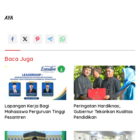
AYA
Baca Juga
Lapangan Kerja Bagi
Peringatan Hardiknas;
Mahasiswa Perguruan Tinggi
Gubernur Tekankan Kualitas
Pesantren
Pendidikan