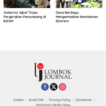
Gubernur Iqbal Tinjau
Desa Berdaya
Pergerakan Penumpang di
Mengentaskan Kemiskinan
BIZAM
Ekstrem
Indeks
Kode Etik
Privacy Policy
Disclaimer
Pedoman Media Siber