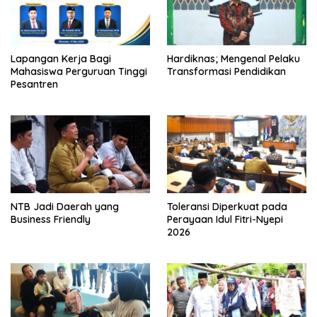
Lapangan Kerja Bagi
Hardiknas; Mengenal Pelaku
Mahasiswa Perguruan Tinggi
Transformasi Pendidikan
Pesantren
NTB Jadi Daerah yang
Toleransi Diperkuat pada
Business Friendly
Perayaan Idul Fitri-Nyepi
2026