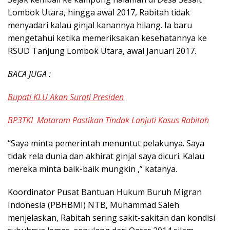
Lombok Utara, hingga awal 2017, Rabitah tidak
menyadari kalau ginjal kanannya hilang. Ia baru
mengetahui ketika memeriksakan kesehatannya ke
RSUD Tanjung Lombok Utara, awal Januari 2017.
BACA JUGA :
Bupati KLU Akan Surati Presiden
BP3TKI Mataram Pastikan Tindak Lanjuti Kasus Rabitah
“Saya minta pemerintah menuntut pelakunya. Saya
tidak rela dunia dan akhirat ginjal saya dicuri. Kalau
mereka minta baik-baik mungkin ,” katanya.
Koordinator Pusat Bantuan Hukum Buruh Migran
Indonesia (PBHBMI) NTB, Muhammad Saleh
menjelaskan, Rabitah sering sakit-sakitan dan kondisi