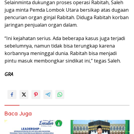
Selainminta dukungan proses operasi Rabitah, Saleh
juga minta Pemda Lombok Utara bersikap atas dugaan
pencurian organ ginjal Rabitah. Diduga Rabitah korban
jaringan penjualan organ dalam.
“Ini kejahatan serius. Ada beberapa kasus juga terjadi
sebelumnya, namun tidak bisa terungkap karena
korbannya meninggal dunia. Rabitah bisa menjadi
pintu masuk membongkar sindikat ini,” tegas Saleh.
GRA
Baca Juga