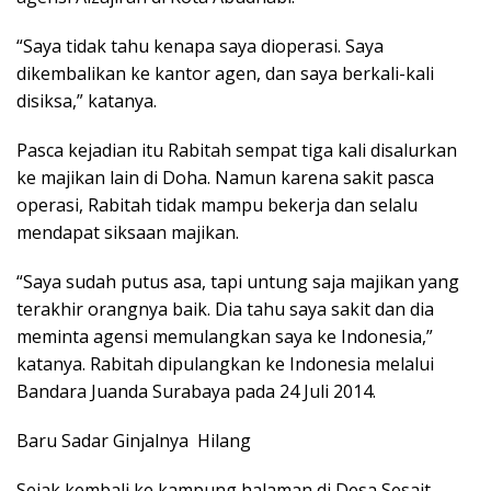
“Saya tidak tahu kenapa saya dioperasi. Saya
dikembalikan ke kantor agen, dan saya berkali-kali
disiksa,” katanya.
Pasca kejadian itu Rabitah sempat tiga kali disalurkan
ke majikan lain di Doha. Namun karena sakit pasca
operasi, Rabitah tidak mampu bekerja dan selalu
mendapat siksaan majikan.
“Saya sudah putus asa, tapi untung saja majikan yang
terakhir orangnya baik. Dia tahu saya sakit dan dia
meminta agensi memulangkan saya ke Indonesia,”
katanya. Rabitah dipulangkan ke Indonesia melalui
Bandara Juanda Surabaya pada 24 Juli 2014.
Baru Sadar Ginjalnya Hilang
Sejak kembali ke kampung halaman di Desa Sesait