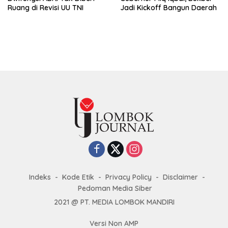
Ruang di Revisi UU TNI
Jadi Kickoff Bangun Daerah
Indeks
Kode Etik
Privacy Policy
Disclaimer
Pedoman Media Siber
2021 @ PT. MEDIA LOMBOK MANDIRI
Versi Non AMP