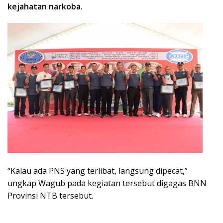
kejahatan narkoba.
“Kalau ada PNS yang terlibat, langsung dipecat,”
ungkap Wagub pada kegiatan tersebut digagas BNN
Provinsi NTB tersebut.