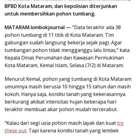
BPBD Kota Mataram, dan kepolisian diterjunkan
untuk membersihkan pohon tumbang.
MATARAM.lombokjournal —
“Data terakhir ada 38
pohon tumbang di 11 titik di Kota Mataram. Tim
gabungan sudah langsung bekerja sejak pagi. Agar
tumbangan pohon tidak mengganggu lalu lintas,” kata
Kepala Dinas Perumahan dan Kawasan Permukiman
Kota Mataram, Kemal Islam, Selasa (7/2) di Mataram.
Menurut Kemal, pohon yang tumbang di Kota Mataram
umumnya masih berusia 10 hingga 15 tahun dan masih
kokoh. Hanya saja, kondisi tanah yang kekerasannya
berkurang akibat intensitas hujan beberapa hari
terakhir membuat akar pohon mudah tercerabut.
“Kalau dari segi usia pohon masih layak dan kuat
try
these out
. Tapi karena kondisi tanah yang lembek