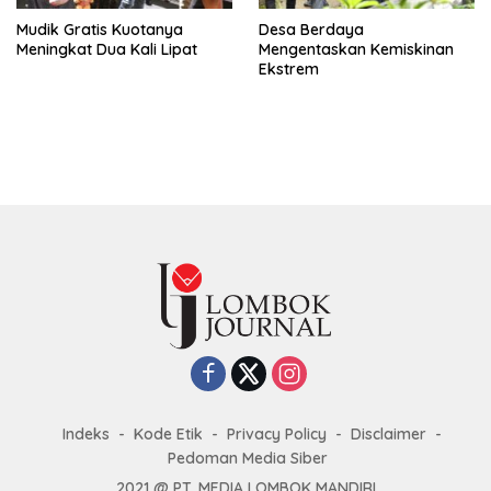
Mudik Gratis Kuotanya
Desa Berdaya
Meningkat Dua Kali Lipat
Mengentaskan Kemiskinan
Ekstrem
Indeks
Kode Etik
Privacy Policy
Disclaimer
Pedoman Media Siber
2021 @ PT. MEDIA LOMBOK MANDIRI