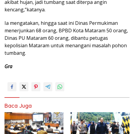
akibat hujan, jadi tumbang saat diterpa angin
kencang,”katanya.
Ia mengatakan, hingga saat ini Dinas Permukiman
menerjunkan 68 orang, BPBD Kota Mataram 50 orang,
Dinas PU Mataram 60 orang, dibantu petugas
kepolisian Mataram untuk menangani masalah pohon
tumbang.
Gra
Baca Juga