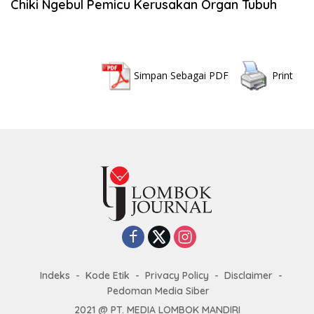
Chiki Ngebul Pemicu Kerusakan Organ Tubuh
Simpan Sebagai PDF
Print
Indeks
Kode Etik
Privacy Policy
Disclaimer
Pedoman Media Siber
2021 @ PT. MEDIA LOMBOK MANDIRI