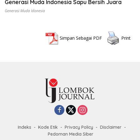
Generasi Muda Indonesia Sapu Bersih Juara
Generasi Muda Idonesia
Simpan Sebagai PDF
Print
Indeks
Kode Etik
Privacy Policy
Disclaimer
Pedoman Media Siber