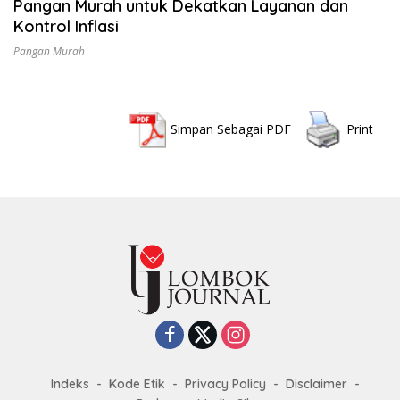
Pangan Murah untuk Dekatkan Layanan dan
Kontrol Inflasi
Pangan Murah
Simpan Sebagai PDF
Print
Indeks
Kode Etik
Privacy Policy
Disclaimer