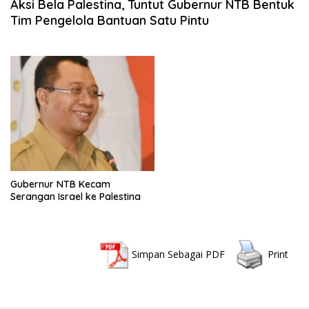
Aksi Bela Palestina, Tuntut Gubernur NTB Bentuk
Tim Pengelola Bantuan Satu Pintu
Gubernur NTB Kecam
Serangan Israel ke Palestina
Simpan Sebagai PDF
Print