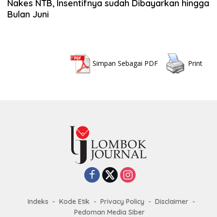
Nakes NTB, Insentifnya sudah Dibayarkan hingga
Bulan Juni
Simpan Sebagai PDF
Print
Indeks
Kode Etik
Privacy Policy
Disclaimer
Pedoman Media Siber