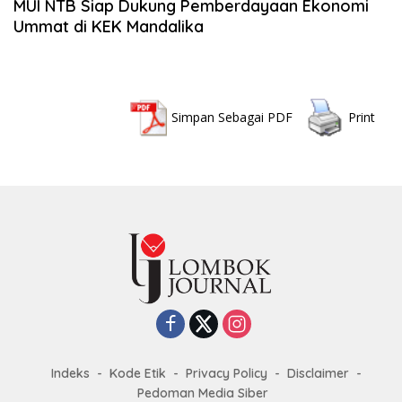
MUI NTB Siap Dukung Pemberdayaan Ekonomi
Ummat di KEK Mandalika
Simpan Sebagai PDF
Print
Indeks
Kode Etik
Privacy Policy
Disclaimer
Pedoman Media Siber