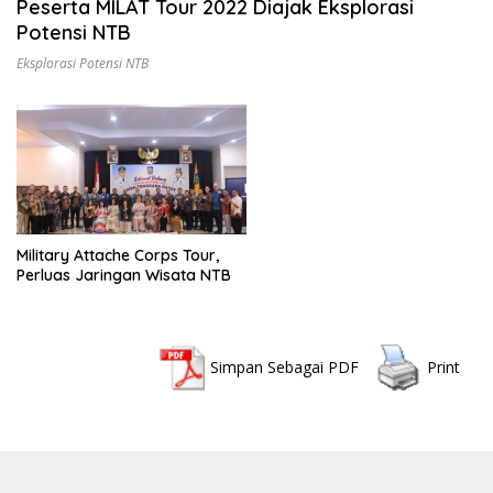
Peserta MILAT Tour 2022 Diajak Eksplorasi
Potensi NTB
Eksplorasi Potensi NTB
Military Attache Corps Tour,
Perluas Jaringan Wisata NTB
Simpan Sebagai PDF
Print