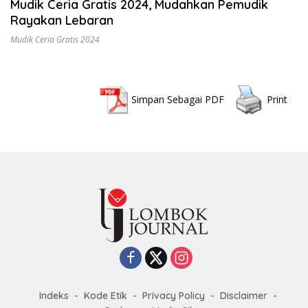
Mudik Ceria Gratis 2024, Mudahkan Pemudik
Rayakan Lebaran
Mudik Ceria Gratis 2024
Simpan Sebagai PDF
Print
Indeks
Kode Etik
Privacy Policy
Disclaimer