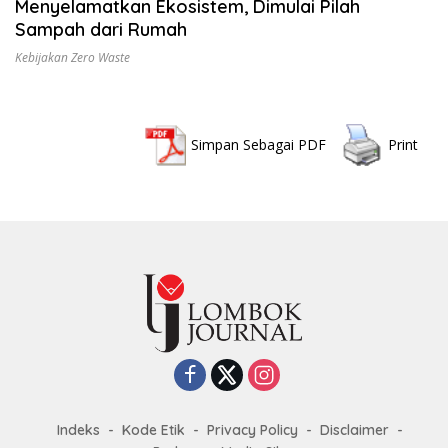
Menyelamatkan Ekosistem, Dimulai Pilah
Sampah dari Rumah
Kebijakan Zero Waste
Simpan Sebagai PDF
Print
Indeks
Kode Etik
Privacy Policy
Disclaimer