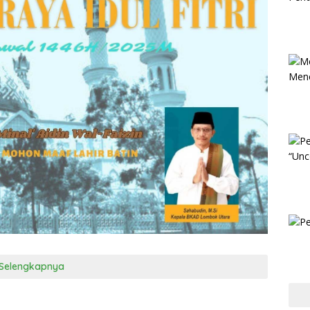
Selengkapnya