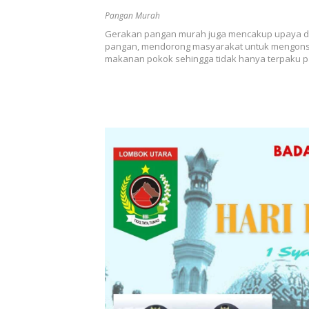
Pangan Murah
Gerakan pangan murah juga mencakup upaya div
pangan, mendorong masyarakat untuk mengonsu
makanan pokok sehingga tidak hanya terpaku pa