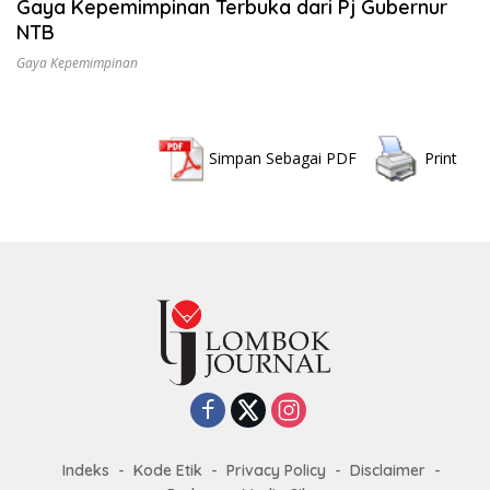
Gaya Kepemimpinan Terbuka dari Pj Gubernur
NTB
Gaya Kepemimpinan
Simpan Sebagai PDF
Print
Indeks
Kode Etik
Privacy Policy
Disclaimer