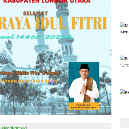
Selengkapnya