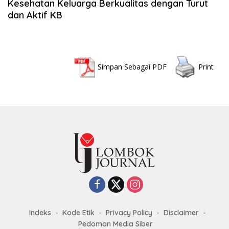
Kesehatan Keluarga Berkualitas dengan Turut
dan Aktif KB
Simpan Sebagai PDF
Print
Indeks
Kode Etik
Privacy Policy
Disclaimer
Pedoman Media Siber