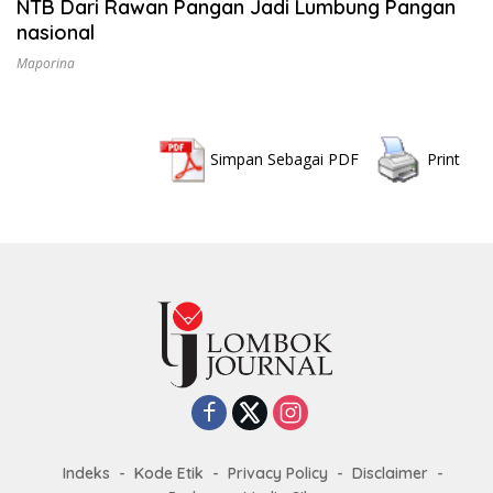
NTB Dari Rawan Pangan Jadi Lumbung Pangan
nasional
Maporina
Simpan Sebagai PDF
Print
Indeks
Kode Etik
Privacy Policy
Disclaimer