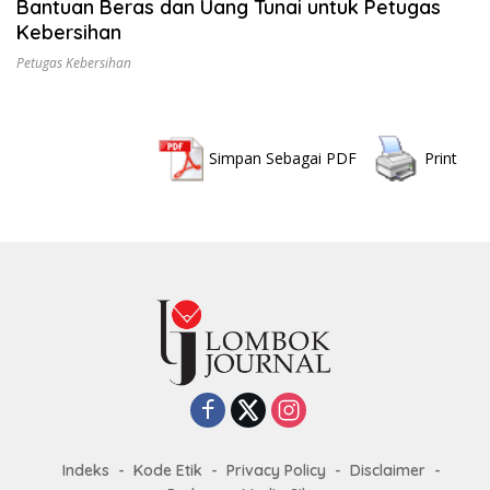
Bantuan Beras dan Uang Tunai untuk Petugas
Kebersihan
Petugas Kebersihan
Simpan Sebagai PDF
Print
Indeks
Kode Etik
Privacy Policy
Disclaimer