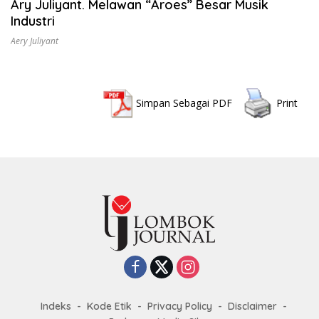
Ary Juliyant. Melawan “Aroes” Besar Musik
Industri
Aery Juliyant
Simpan Sebagai PDF
Print
Indeks
Kode Etik
Privacy Policy
Disclaimer