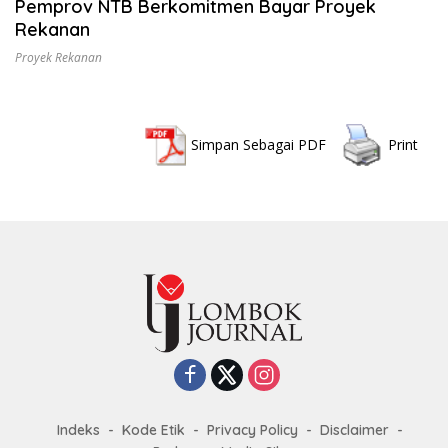
Pemprov NTB Berkomitmen Bayar Proyek
Rekanan
Proyek Rekanan
Simpan Sebagai PDF
Print
Indeks
Kode Etik
Privacy Policy
Disclaimer