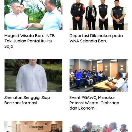
Magnet Wisata Baru, NTB
Deportasi Dikenakan pada
Tak Jualan Pantai Itu-itu
WNA Selandia Baru
Saja
Sheraton Senggigi Siap
Event PGAWC, Menakar
Bertransformasi
Potensi Wisata, Olahraga
dan Ekonomi