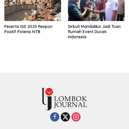
Peserta IGS 2025 Respon
Sirkuit Mandalika Jadi Tuan
Positif Potensi NTB
Rumah Event Ducati
Indonesia