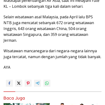
Maskapai penerbangan Air Asia, saat ini melayani rute
KL – Lombok sebanyak tiga kali dalam sehari.
Selain wisatawan asal Malaysia, pada April lalu BPS
NTB juga mencatat sebanyak 672 orang wisatawan
Inggris, 643 orang wisatawan China, 504 orang
wisatawan Singapura, dan 359 orang wisatawan
Jerman.
Wisatawan mancanegara dari negara-negara lainnya
juga tercatat, namun dengan jumlah yang tidak banyak.
AYA
Baca Juga