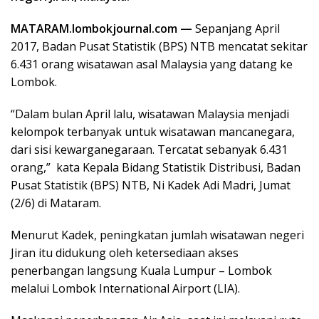
MATARAM.lombokjournal.com —
Sepanjang April
2017, Badan Pusat Statistik (BPS) NTB mencatat sekitar
6.431 orang wisatawan asal Malaysia yang datang ke
Lombok.
“Dalam bulan April lalu, wisatawan Malaysia menjadi
kelompok terbanyak untuk wisatawan mancanegara,
dari sisi kewarganegaraan. Tercatat sebanyak 6.431
orang,” kata Kepala Bidang Statistik Distribusi, Badan
Pusat Statistik (BPS) NTB, Ni Kadek Adi Madri, Jumat
(2/6) di Mataram.
Menurut Kadek, peningkatan jumlah wisatawan negeri
Jiran itu didukung oleh ketersediaan akses
penerbangan langsung Kuala Lumpur – Lombok
melalui Lombok International Airport (LIA).