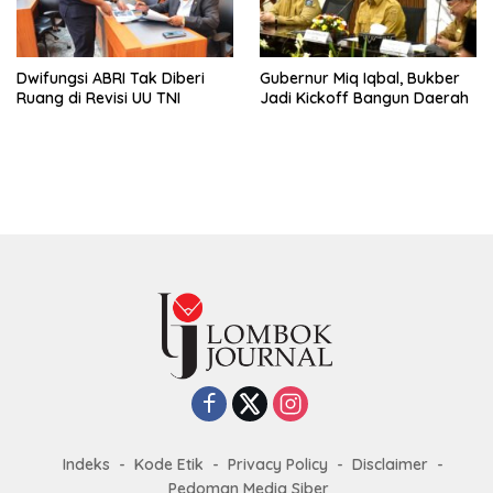
Dwifungsi ABRI Tak Diberi
Gubernur Miq Iqbal, Bukber
Ruang di Revisi UU TNI
Jadi Kickoff Bangun Daerah
Indeks
Kode Etik
Privacy Policy
Disclaimer
Pedoman Media Siber