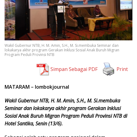
Wakil Gubernur NTB, H. M. Amin, S.H., M. Si.membuka Seminar dan
lokakarya akhir program Gerakan Inklusi Sosial Anak Buruh Migran
Program Peduli Provinsi NTB
Simpan Sebagai PDF
Print
MATARAM – lombokjournal
Wakil Gubernur NTB, H. M. Amin, S.H., M. Si.membuka
Seminar dan lokakarya akhir program Gerakan Inklusi
Sosial Anak Buruh Migran Program Peduli Provinsi NTB di
Hotel Santika, Senin (13/6).