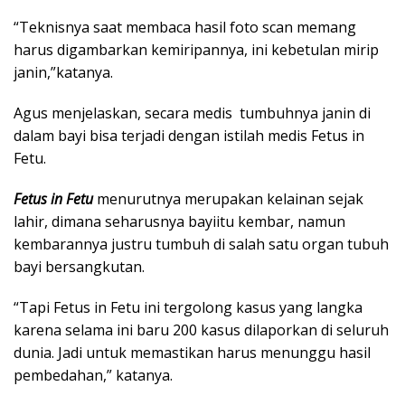
“Teknisnya saat membaca hasil foto scan memang
harus digambarkan kemiripannya, ini kebetulan mirip
janin,”katanya.
Agus menjelaskan, secara medis tumbuhnya janin di
dalam bayi bisa terjadi dengan istilah medis Fetus in
Fetu.
Fetus in Fetu
menurutnya merupakan kelainan sejak
lahir, dimana seharusnya bayiitu kembar, namun
kembarannya justru tumbuh di salah satu organ tubuh
bayi bersangkutan.
“Tapi Fetus in Fetu ini tergolong kasus yang langka
karena selama ini baru 200 kasus dilaporkan di seluruh
dunia. Jadi untuk memastikan harus menunggu hasil
pembedahan,” katanya.