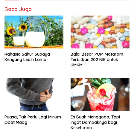
Baca Juga
Rahasia Sahur Supaya
Balai Besar POM Mataram
Kenyang Lebih Lama
Terbitkan 202 NIE Untuk
UMKM
Puasa, Tak Perlu Lagi Minum
Es Buah Menggoda, Tapi
Obat Maag
Ingat Dampaknya bagi
Kesehatan