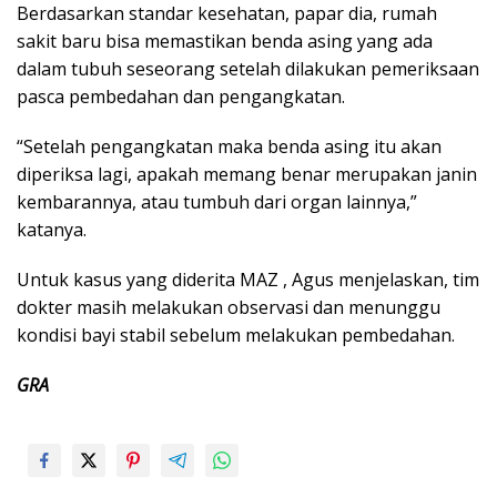
Berdasarkan standar kesehatan, papar dia, rumah
sakit baru bisa memastikan benda asing yang ada
dalam tubuh seseorang setelah dilakukan pemeriksaan
pasca pembedahan dan pengangkatan.
“Setelah pengangkatan maka benda asing itu akan
diperiksa lagi, apakah memang benar merupakan janin
kembarannya, atau tumbuh dari organ lainnya,”
katanya.
Untuk kasus yang diderita MAZ , Agus menjelaskan, tim
dokter masih melakukan observasi dan menunggu
kondisi bayi stabil sebelum melakukan pembedahan.
GRA