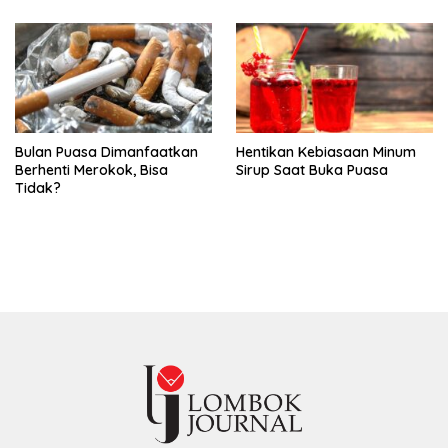
Bulan Puasa Dimanfaatkan
Hentikan Kebiasaan Minum
Berhenti Merokok, Bisa
Sirup Saat Buka Puasa
Tidak?