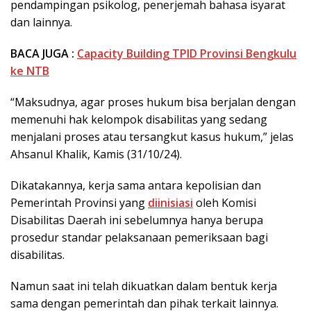
pendampingan psikolog, penerjemah bahasa isyarat
dan lainnya.
BACA JUGA :
Capacity Building TPID Provinsi Bengkulu
ke NTB
“Maksudnya, agar proses hukum bisa berjalan dengan
memenuhi hak kelompok disabilitas yang sedang
menjalani proses atau tersangkut kasus hukum,” jelas
Ahsanul Khalik, Kamis (31/10/24).
Dikatakannya, kerja sama antara kepolisian dan
Pemerintah Provinsi yang
diinisiasi
oleh Komisi
Disabilitas Daerah ini sebelumnya hanya berupa
prosedur standar pelaksanaan pemeriksaan bagi
disabilitas.
Namun saat ini telah dikuatkan dalam bentuk kerja
sama dengan pemerintah dan pihak terkait lainnya.