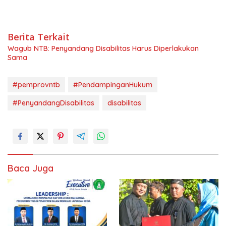
Berita Terkait
Wagub NTB: Penyandang Disabilitas Harus Diperlakukan
Sama
#pemprovntb
#PendampinganHukum
#PenyandangDisabilitas
disabilitas
Baca Juga