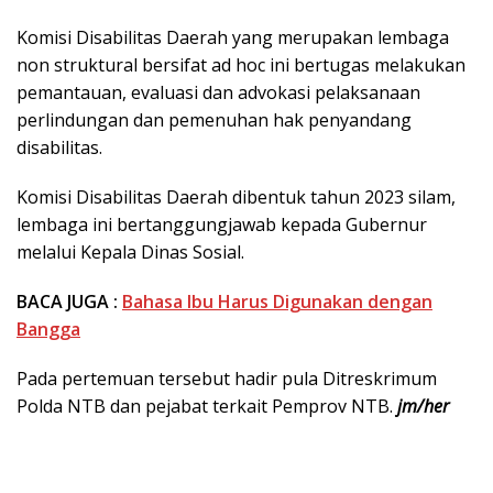
Komisi Disabilitas Daerah yang merupakan lembaga
non struktural bersifat ad hoc ini bertugas melakukan
pemantauan, evaluasi dan advokasi pelaksanaan
perlindungan dan pemenuhan hak penyandang
disabilitas.
Komisi Disabilitas Daerah dibentuk tahun 2023 silam,
lembaga ini bertanggungjawab kepada Gubernur
melalui Kepala Dinas Sosial.
BACA JUGA :
Bahasa Ibu Harus Digunakan dengan
Bangga
Pada pertemuan tersebut hadir pula Ditreskrimum
Polda NTB dan pejabat terkait Pemprov NTB.
jm/her