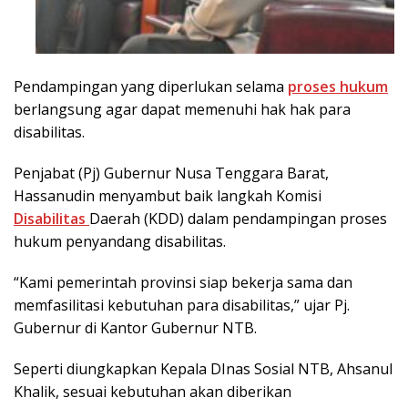
Pendampingan yang diperlukan selama
proses hukum
berlangsung agar dapat memenuhi hak hak para
disabilitas.
Penjabat (Pj) Gubernur Nusa Tenggara Barat,
Hassanudin menyambut baik langkah Komisi
Disabilitas
Daerah (KDD) dalam pendampingan proses
hukum penyandang disabilitas.
“Kami pemerintah provinsi siap bekerja sama dan
memfasilitasi kebutuhan para disabilitas,” ujar Pj.
Gubernur di Kantor Gubernur NTB.
Seperti diungkapkan Kepala DInas Sosial NTB, Ahsanul
Khalik, sesuai kebutuhan akan diberikan