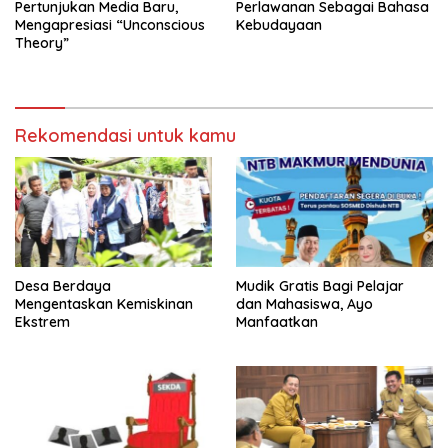
Pertunjukan Media Baru,
Perlawanan Sebagai Bahasa
Mengapresiasi “Unconscious
Kebudayaan
Theory”
Rekomendasi untuk kamu
Desa Berdaya
Mudik Gratis Bagi Pelajar
Mengentaskan Kemiskinan
dan Mahasiswa, Ayo
Ekstrem
Manfaatkan