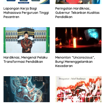
Lapangan Kerja Bagi
Peringatan Hardiknas;
Mahasiswa Perguruan Tinggi
Gubernur Tekankan Kualitas
Pesantren
Pendidikan
Hardiknas; Mengenal Pelaku
Menonton “Unconscious”,
Transformasi Pendidikan
Bunyi Menenggelamkan
Kesadaran