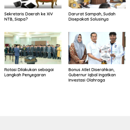
Sekretaris Daerah ke XIV
Darurat Sampah, Sudah
NTB, Siapa?
Disepakati Solusinya
Rotasi Dilakukan sebagai
Bonus Atlet Diserahkan,
Langkah Penyegaran
Gubernur Iqbal Ingatkan
Investasi Olahraga