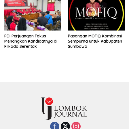
PDI Perjuangan Fokus
Pasangan MOFIQ Kombinasi
Menangkan Kandidatnya di
Sempurna untuk Kabupaten
Pilkada Serentak
Sumbawa