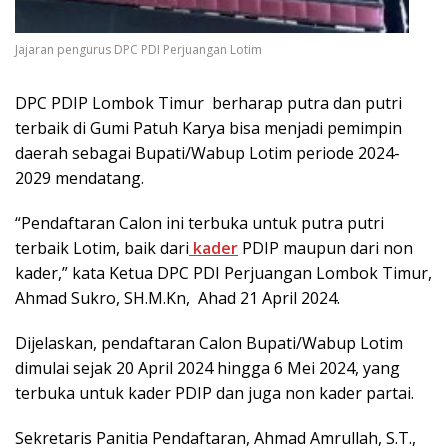
Jajaran pengurus DPC PDI Perjuangan Lotim
DPC PDIP Lombok Timur berharap putra dan putri
terbaik di Gumi Patuh Karya bisa menjadi pemimpin
daerah sebagai Bupati/Wabup Lotim periode 2024-
2029 mendatang.
“Pendaftaran Calon ini terbuka untuk putra putri
terbaik Lotim, baik dari
kader
PDIP maupun dari non
kader,” kata Ketua DPC PDI Perjuangan Lombok Timur,
Ahmad Sukro, SH.M.Kn, Ahad 21 April 2024.
Dijelaskan, pendaftaran Calon Bupati/Wabup Lotim
dimulai sejak 20 April 2024 hingga 6 Mei 2024, yang
terbuka untuk kader PDIP dan juga non kader partai.
Sekretaris Panitia Pendaftaran, Ahmad Amrullah, S.T.,