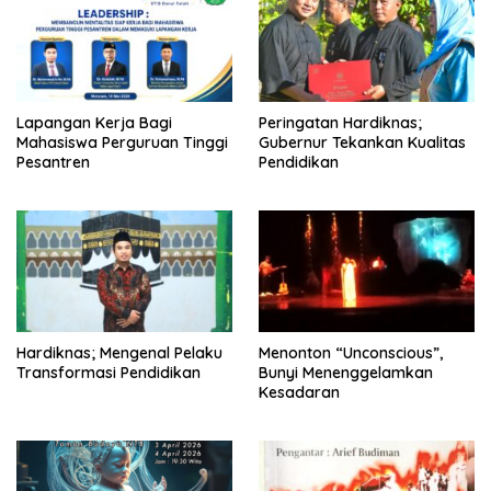
Lapangan Kerja Bagi
Peringatan Hardiknas;
Mahasiswa Perguruan Tinggi
Gubernur Tekankan Kualitas
Pesantren
Pendidikan
Hardiknas; Mengenal Pelaku
Menonton “Unconscious”,
Transformasi Pendidikan
Bunyi Menenggelamkan
Kesadaran