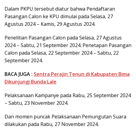
Dalam PKPU tersebut diatur bahwa Pendaftaran
Pasangan Calon ke KPU dimulai pada Selasa, 27
Agustus 2024 – Kamis, 29 Agustus 2024.
Penelitian Pasangan Calon pada Selasa, 27 Agustus
2024 – Sabtu, 21 September 2024. Penetapan Pasangan
Calon pada Selasa, 22 September 2024 – Sabtu, 22
September 2024.
BACA JUGA :
Sentra Perajin Tenun di Kabupaten Bima
Dikunjungi Bunda Lale
Pelaksanaan Kampanye pada Rabu, 25 September 2024
– Sabtu, 23 November 2024.
Dan momen puncak Pelaksanaan Pemungutan Suara
dilakukan pada Rabu, 27 November 2024.