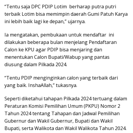
“Tentu saja DPC PDIP Lotim berharap putra putri
terbaik Lotim bisa memimpin daerah Gumi Patuh Karya
ini lebih baik lagi ke depan,” ujarnya.
Ia mengatakan, pembukaan untuk mendaftar ini
dilakukan beberapa bulan menjelang Pendaftaran
Calon ke KPU agar PDIP bisa menjaring dan
menentukan Calon Bupati/Wabup yang pantas
diusung dalam Pilkada 2024.
“Tentu PDIP menginginkan calon yang terbaik dari
yang baik. InshaAllah,” tukasnya.
Seperti diketahui tahapan Pilkada 2024 tertuang dalam
Peraturan Komisi Pemilihan Umum (PKPU) Nomor 2
Tahun 2024 tentang Tahapan dan Jadwal Pemilihan
Gubernur dan Wakil Gubernur, Bupati dan Wakil
Bupati, serta Walikota dan Wakil Walikota Tahun 2024.