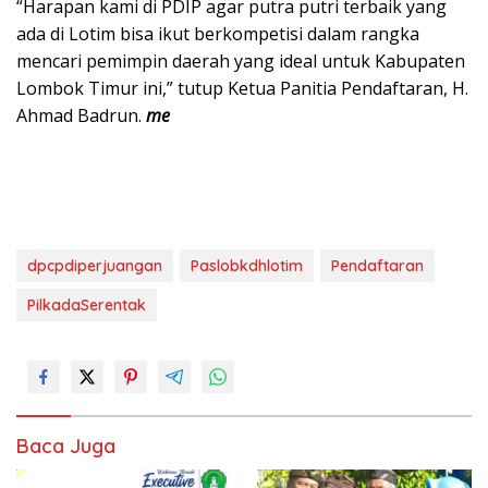
“Harapan kami di PDIP agar putra putri terbaik yang
ada di Lotim bisa ikut berkompetisi dalam rangka
mencari pemimpin daerah yang ideal untuk Kabupaten
Lombok Timur ini,” tutup Ketua Panitia Pendaftaran, H.
Ahmad Badrun.
me
dpcpdiperjuangan
Paslobkdhlotim
Pendaftaran
PilkadaSerentak
Baca Juga