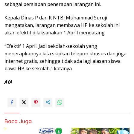
sebagai persiapan penerapan larangan ini.
Kepala Dinas P dan K NTB, Muhammad Suruji
mengatakan, larangan membawa HP ke sekolah ini
akan efektif dilaksanakan 1 April mendatang.
“Efektif 1 April. Jadi sekolah-sekolah yang
menerapkannya kita siapkan telepon khusus dan juga
internet gratis, sehingga tidak ada lagi alasan siswa
bawa HP ke sekolah,” katanya.
AYA
Baca Juga