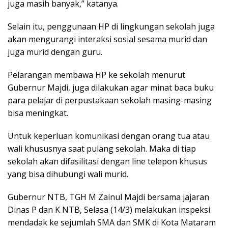
juga masih banyak,” katanya.
Selain itu, penggunaan HP di lingkungan sekolah juga
akan mengurangi interaksi sosial sesama murid dan
juga murid dengan guru.
Pelarangan membawa HP ke sekolah menurut
Gubernur Majdi, juga dilakukan agar minat baca buku
para pelajar di perpustakaan sekolah masing-masing
bisa meningkat.
Untuk keperluan komunikasi dengan orang tua atau
wali khususnya saat pulang sekolah. Maka di tiap
sekolah akan difasilitasi dengan line telepon khusus
yang bisa dihubungi wali murid.
Gubernur NTB, TGH M Zainul Majdi bersama jajaran
Dinas P dan K NTB, Selasa (14/3) melakukan inspeksi
mendadak ke sejumlah SMA dan SMK di Kota Mataram