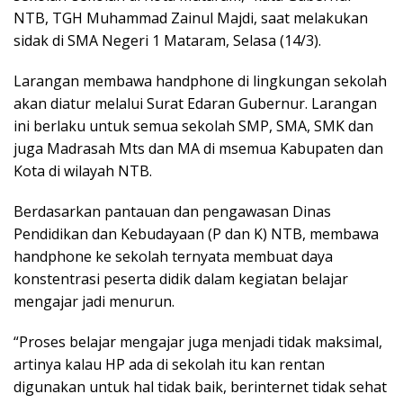
NTB, TGH Muhammad Zainul Majdi, saat melakukan
sidak di SMA Negeri 1 Mataram, Selasa (14/3).
Larangan membawa handphone di lingkungan sekolah
akan diatur melalui Surat Edaran Gubernur. Larangan
ini berlaku untuk semua sekolah SMP, SMA, SMK dan
juga Madrasah Mts dan MA di msemua Kabupaten dan
Kota di wilayah NTB.
Berdasarkan pantauan dan pengawasan Dinas
Pendidikan dan Kebudayaan (P dan K) NTB, membawa
handphone ke sekolah ternyata membuat daya
konstentrasi peserta didik dalam kegiatan belajar
mengajar jadi menurun.
“Proses belajar mengajar juga menjadi tidak maksimal,
artinya kalau HP ada di sekolah itu kan rentan
digunakan untuk hal tidak baik, berinternet tidak sehat