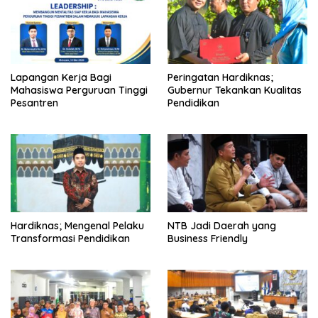
Lapangan Kerja Bagi
Peringatan Hardiknas;
Mahasiswa Perguruan Tinggi
Gubernur Tekankan Kualitas
Pesantren
Pendidikan
Hardiknas; Mengenal Pelaku
NTB Jadi Daerah yang
Transformasi Pendidikan
Business Friendly