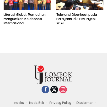
Literasi Global, Ramadhan
Toleransi Diperkuat pada
Menguatkan Kolaborasi
Perayaan Idul Fitri-Nyepi
Internasional
2026
Indeks
Kode Etik
Privacy Policy
Disclaimer